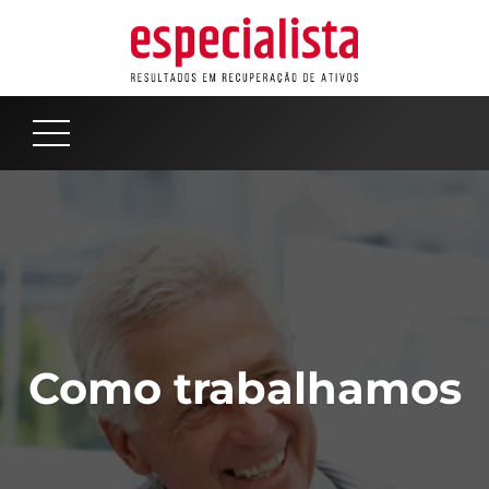
Como trabalhamos