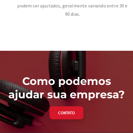
podem ser ajustados, geralmente variando entre 30 e
90 dias.
Como podemos
ajudar sua empresa?
CONTATO