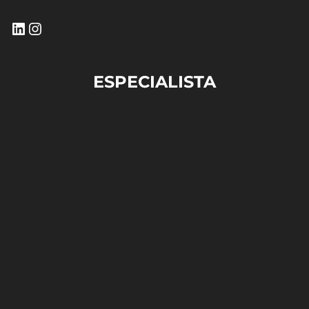
ESPECIALISTA