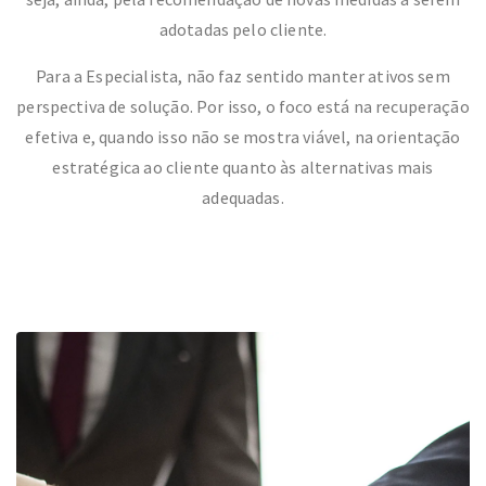
adotadas pelo cliente.
Para a Especialista, não faz sentido manter ativos sem
perspectiva de solução. Por isso, o foco está na recuperação
efetiva e, quando isso não se mostra viável, na orientação
estratégica ao cliente quanto às alternativas mais
adequadas.