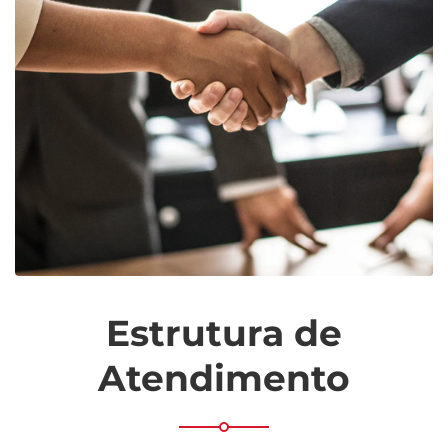
Estrutura de
Atendimento