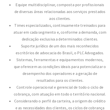
Equipe multidisciplinar, composta por profissionais
de diversas áreas relacionadas aos serviços prestados
aos clientes.
Times especializados, continuamente treinados para
atuar em cada segmento e, conforme a demanda, com
dedicação exclusiva a determinados clientes.
Suporte jurídico de um dos mais reconhecidos
escritórios de advocacia do Brasil, o PLC Advogados.
Sistemas, ferramentas e equipamentos modernos,
que oferecem as condições ideais para potencializar o
desempenho dos operadores e a geração de
resultados para os clientes.
Controle operacional e gerencial de todo o ciclo de
cobrança, com atuação em todo o território nacional.
Considerando o perfil da carteira, a origem do crédito
e as necessidades dos clientes, os ciclos de cobrança